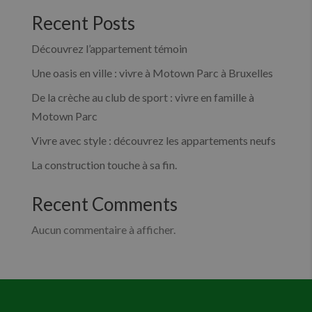
Recent Posts
Découvrez l’appartement témoin
Une oasis en ville : vivre à Motown Parc à Bruxelles
De la crèche au club de sport : vivre en famille à
Motown Parc
Vivre avec style : découvrez les appartements neufs
La construction touche à sa fin.
Recent Comments
Aucun commentaire à afficher.