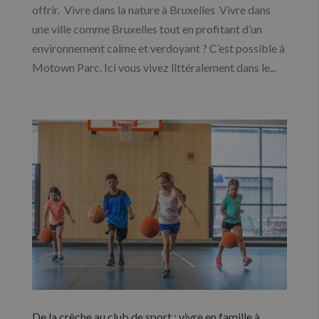
offrir. Vivre dans la nature à Bruxelles Vivre dans
une ville comme Bruxelles tout en profitant d’un
environnement calme et verdoyant ? C’est possible à
Motown Parc. Ici vous vivez littéralement dans le...
De la crèche au club de sport : vivre en famille à